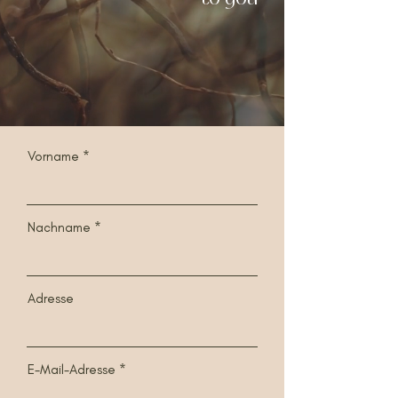
Vorname
Nachname
Adresse
E-Mail-Adresse