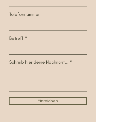
Telefonnummer
Betreff
Schreib hier deine Nachricht...
Einreichen